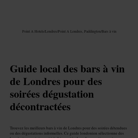
Image /
Google AI
Point A Hotels
/
Londres
/
Point A Londres, Paddington
/
Bars à vin
Guide local des bars à vin
de Londres pour des
soirées dégustation
décontractées
Trouvez les meilleurs bars à vin de Londres pour des soirées détendues
ou des dégustations informelles. Ce guide londonien sélectionne des