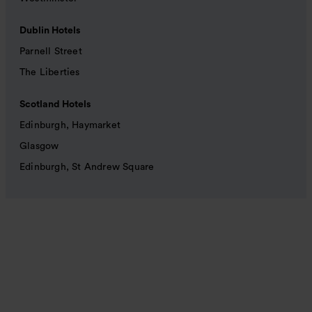
Dublin Hotels
Parnell Street
The Liberties
Scotland Hotels
Edinburgh, Haymarket
Glasgow
Edinburgh, St Andrew Square