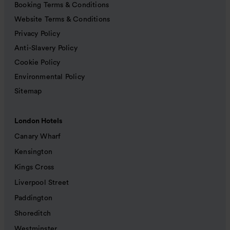
Booking Terms & Conditions
Website Terms & Conditions
Privacy Policy
Anti-Slavery Policy
Cookie Policy
Environmental Policy
Sitemap
London Hotels
Canary Wharf
Kensington
Kings Cross
Liverpool Street
Paddington
Shoreditch
Westminster