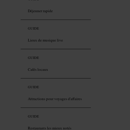
Déjeuner rapide
GUIDE
Lieux de musique live
GUIDE
Cafés locaux
GUIDE
Attractions pour voyages d'affaires
GUIDE
Restaurants les mieux notés