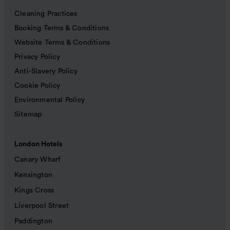
Cleaning Practices
Booking Terms & Conditions
Website Terms & Conditions
Privacy Policy
Anti-Slavery Policy
Cookie Policy
Environmental Policy
Sitemap
London Hotels
Canary Wharf
Kensington
Kings Cross
Liverpool Street
Paddington