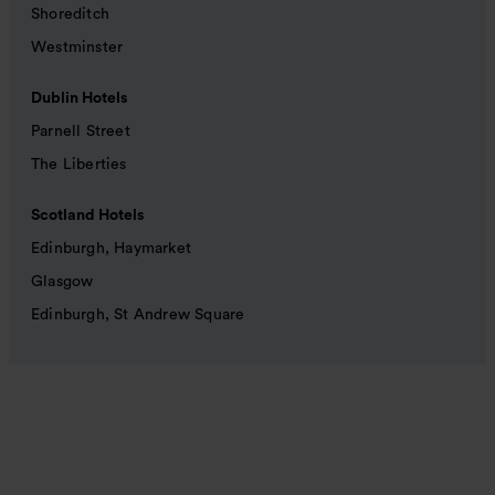
Shoreditch
Westminster
Dublin Hotels
Parnell Street
The Liberties
Scotland Hotels
Edinburgh, Haymarket
Glasgow
Edinburgh, St Andrew Square