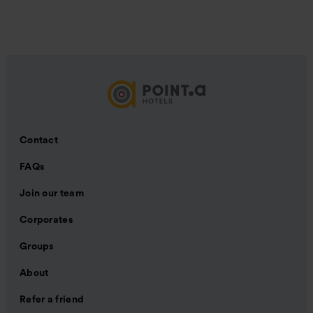
Contact
FAQs
Join our team
Corporates
Groups
About
Refer a friend