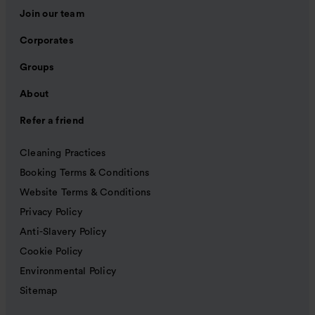
Join our team
Corporates
Groups
About
Refer a friend
Cleaning Practices
Booking Terms & Conditions
Website Terms & Conditions
Privacy Policy
Anti-Slavery Policy
Cookie Policy
Environmental Policy
Sitemap