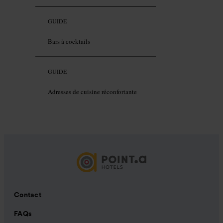
GUIDE
Bars à cocktails
GUIDE
Adresses de cuisine réconfortante
Contact
FAQs