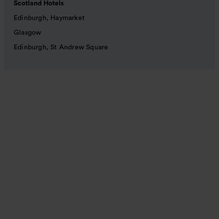
Scotland Hotels
Edinburgh, Haymarket
Glasgow
Edinburgh, St Andrew Square