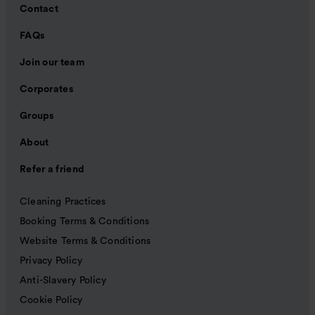
Contact
FAQs
Join our team
Corporates
Groups
About
Refer a friend
Cleaning Practices
Booking Terms & Conditions
Website Terms & Conditions
Privacy Policy
Anti-Slavery Policy
Cookie Policy