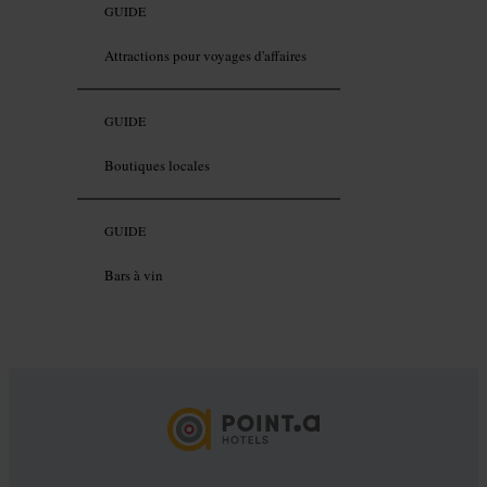
GUIDE
Attractions pour voyages d'affaires
GUIDE
Boutiques locales
GUIDE
Bars à vin