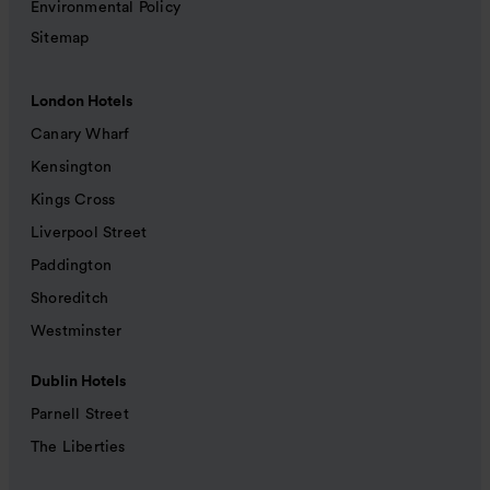
Environmental Policy
Sitemap
London Hotels
Canary Wharf
Kensington
Kings Cross
Liverpool Street
Paddington
Shoreditch
Westminster
Dublin Hotels
Parnell Street
The Liberties