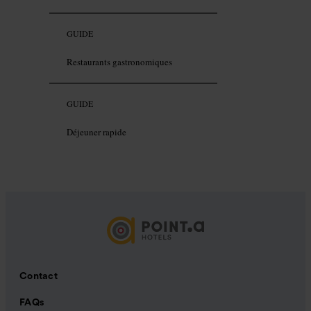
GUIDE
Restaurants gastronomiques
GUIDE
Déjeuner rapide
Contact
FAQs