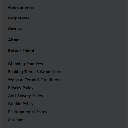
Join our team
Corporates
Groups
About
Refer a friend
Cleaning Practices
Booking Terms & Conditions
Website Terms & Conditions
Privacy Policy
Anti-Slavery Policy
Cookie Policy
Environmental Policy
Sitemap