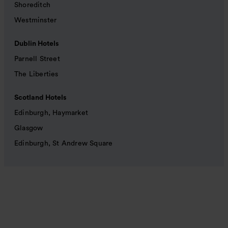
Shoreditch
Westminster
Dublin Hotels
Parnell Street
The Liberties
Scotland Hotels
Edinburgh, Haymarket
Glasgow
Edinburgh, St Andrew Square