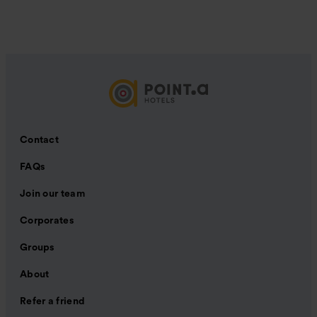
Contact
FAQs
Join our team
Corporates
Groups
About
Refer a friend