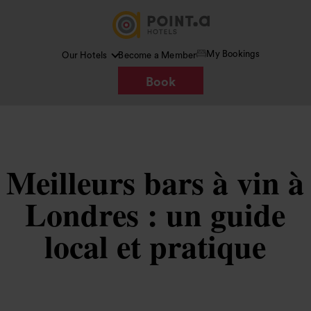
My Bookings
Our Hotels
Become a Member
Book
Meilleurs bars à vin à
Londres : un guide
local et pratique