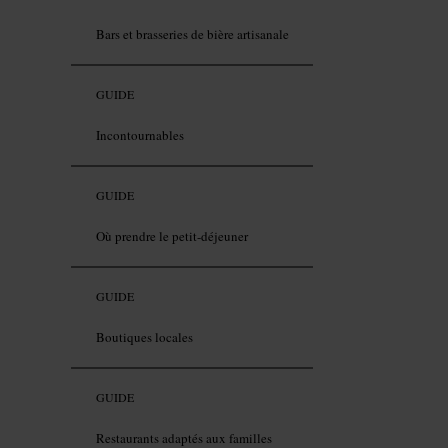
Bars et brasseries de bière artisanale
GUIDE
Incontournables
GUIDE
Où prendre le petit-déjeuner
GUIDE
Boutiques locales
GUIDE
Restaurants adaptés aux familles