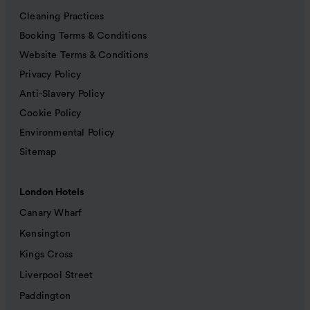
Cleaning Practices
Booking Terms & Conditions
Website Terms & Conditions
Privacy Policy
Anti-Slavery Policy
Cookie Policy
Environmental Policy
Sitemap
London Hotels
Canary Wharf
Kensington
Kings Cross
Liverpool Street
Paddington