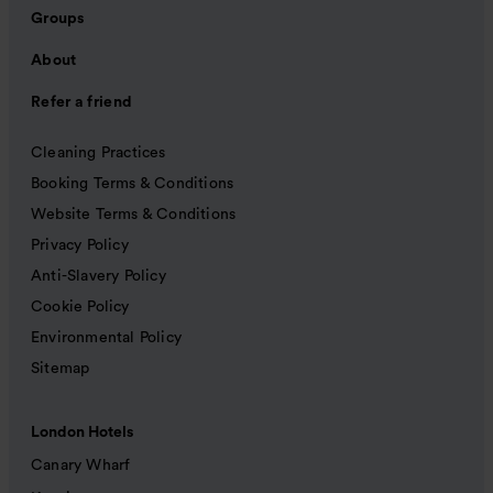
Groups
About
Refer a friend
Cleaning Practices
Booking Terms & Conditions
Website Terms & Conditions
Privacy Policy
Anti-Slavery Policy
Cookie Policy
Environmental Policy
Sitemap
London Hotels
Canary Wharf