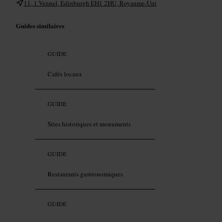
11, 1 Vennel, Edinburgh EH1 2HU, Royaume-Uni
Guides similaires
GUIDE
Cafés locaux
GUIDE
Sites historiques et monuments
GUIDE
Restaurants gastronomiques
GUIDE