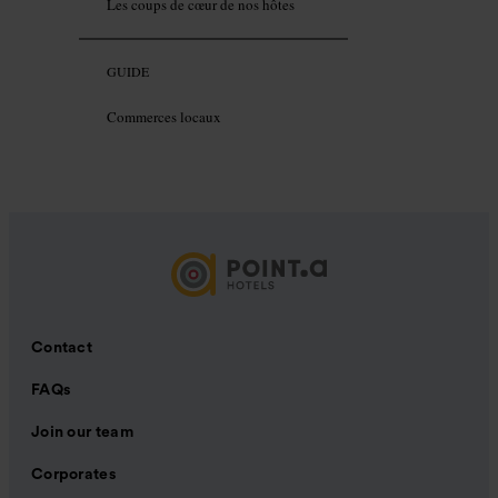
Les coups de cœur de nos hôtes
GUIDE
Commerces locaux
Contact
FAQs
Join our team
Corporates