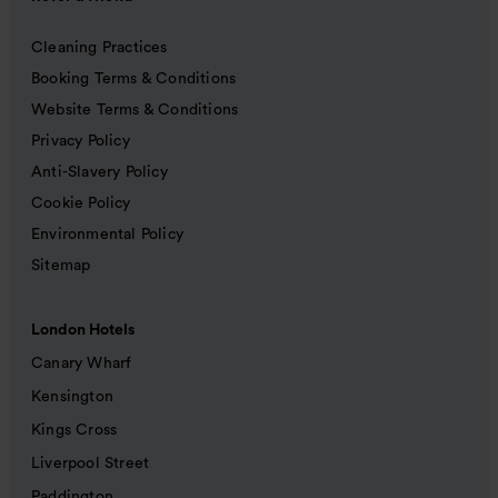
Cleaning Practices
Booking Terms & Conditions
Website Terms & Conditions
Privacy Policy
Anti-Slavery Policy
Cookie Policy
Environmental Policy
Sitemap
London Hotels
Canary Wharf
Kensington
Kings Cross
Liverpool Street
Paddington