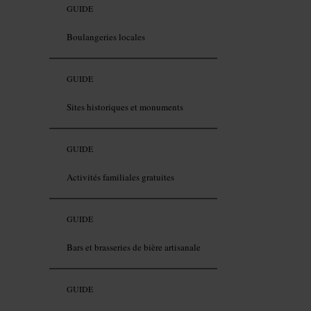
GUIDE
Boulangeries locales
GUIDE
Sites historiques et monuments
GUIDE
Activités familiales gratuites
GUIDE
Bars et brasseries de bière artisanale
GUIDE