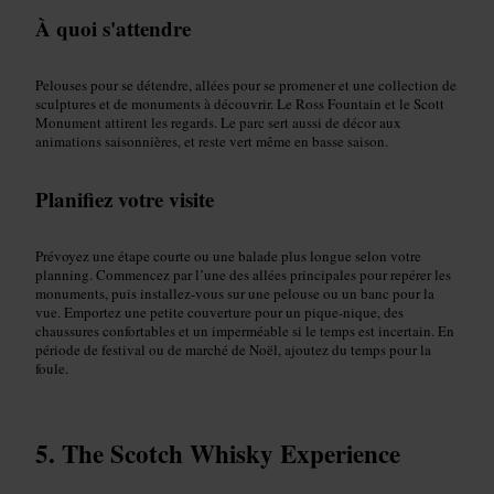
À quoi s'attendre
Pelouses pour se détendre, allées pour se promener et une collection de
sculptures et de monuments à découvrir. Le Ross Fountain et le Scott
Monument attirent les regards. Le parc sert aussi de décor aux
animations saisonnières, et reste vert même en basse saison.
Planifiez votre visite
Prévoyez une étape courte ou une balade plus longue selon votre
planning. Commencez par l’une des allées principales pour repérer les
monuments, puis installez-vous sur une pelouse ou un banc pour la
vue. Emportez une petite couverture pour un pique-nique, des
chaussures confortables et un imperméable si le temps est incertain. En
période de festival ou de marché de Noël, ajoutez du temps pour la
foule.
The Scotch Whisky Experience