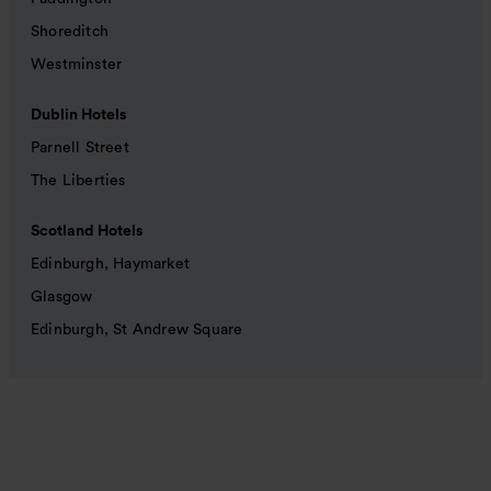
Shoreditch
Westminster
Dublin Hotels
Parnell Street
The Liberties
Scotland Hotels
Edinburgh, Haymarket
Glasgow
Edinburgh, St Andrew Square