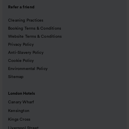
Refer a friend
Cleaning Practices
Booking Terms & Conditions
Website Terms & Conditions
Privacy Policy
Anti-Slavery Policy
Cookie Policy
Environmental Policy
Sitemap
London Hotels
Canary Wharf
Kensington
Kings Cross
Liverpool Street