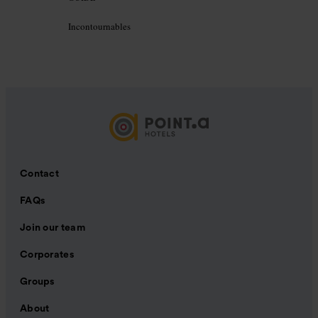
Incontournables
Contact
FAQs
Join our team
Corporates
Groups
About