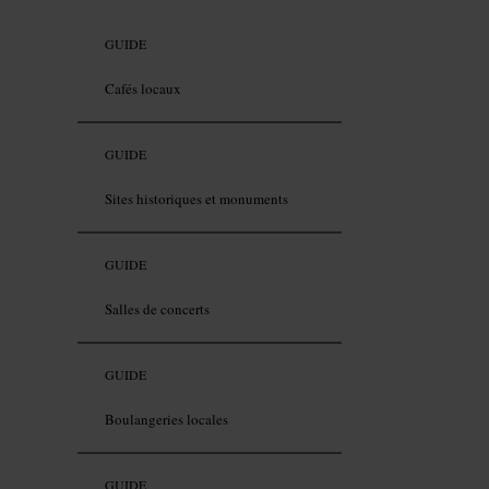
GUIDE
Cafés locaux
GUIDE
Sites historiques et monuments
GUIDE
Salles de concerts
GUIDE
Boulangeries locales
GUIDE