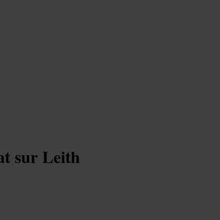
at sur Leith