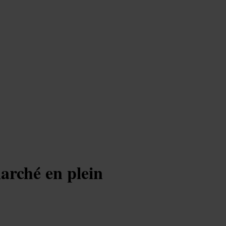
arché en plein