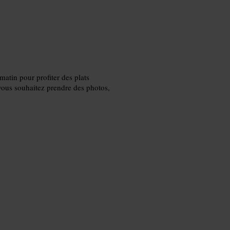
matin pour profiter des plats
 vous souhaitez prendre des photos,