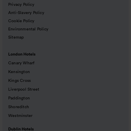
Privacy Policy
Anti-Slavery Policy
Cookie Policy
Environmental Policy
Sitemap
London Hotels
Canary Wharf
Kensington
Kings Cross
Liverpool Street
Paddington
Shoreditch
Westminster
Dublin Hotels