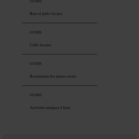
GUIDE
Bars et pubs locaux
GUIDE
Cafés locaux
GUIDE
Restaurants les mieux notés
GUIDE
Activités uniques à faire