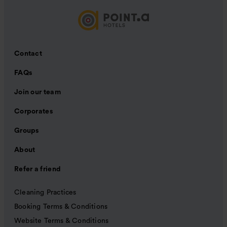
Contact
FAQs
Join our team
Corporates
Groups
About
Refer a friend
Cleaning Practices
Booking Terms & Conditions
Website Terms & Conditions