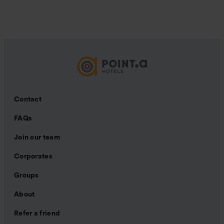
Contact
FAQs
Join our team
Corporates
Groups
About
Refer a friend