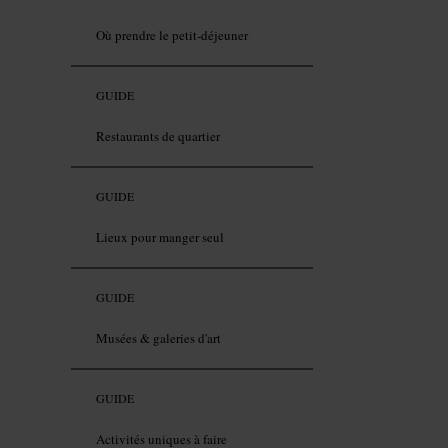
Où prendre le petit-déjeuner
GUIDE
Restaurants de quartier
GUIDE
Lieux pour manger seul
GUIDE
Musées & galeries d'art
GUIDE
Activités uniques à faire