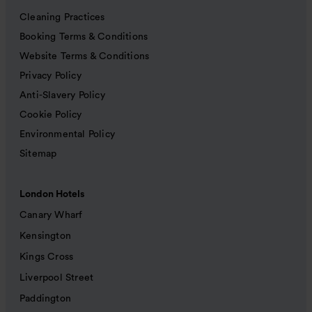
Cleaning Practices
Booking Terms & Conditions
Website Terms & Conditions
Privacy Policy
Anti-Slavery Policy
Cookie Policy
Environmental Policy
Sitemap
London Hotels
Canary Wharf
Kensington
Kings Cross
Liverpool Street
Paddington