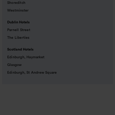
Shoreditch
Westminster
Dublin Hotels
Parnell Street
The Liberties
Scotland Hotels
Edinburgh, Haymarket
Glasgow
Edinburgh, St Andrew Square