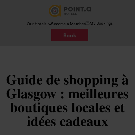
My Bookings
Our Hotels
Become a Member
Book
Guide de shopping à
Glasgow : meilleures
boutiques locales et
idées cadeaux