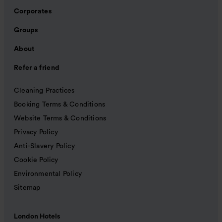
Corporates
Groups
About
Refer a friend
Cleaning Practices
Booking Terms & Conditions
Website Terms & Conditions
Privacy Policy
Anti-Slavery Policy
Cookie Policy
Environmental Policy
Sitemap
London Hotels