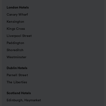
London Hotels
Canary Wharf
Kensington
Kings Cross
Liverpool Street
Paddington
Shoreditch
Westminster
Dublin Hotels
Parnell Street
The Liberties
Scotland Hotels
Edinburgh, Haymarket