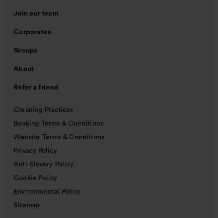
Join our team
Corporates
Groups
About
Refer a friend
Cleaning Practices
Booking Terms & Conditions
Website Terms & Conditions
Privacy Policy
Anti-Slavery Policy
Cookie Policy
Environmental Policy
Sitemap