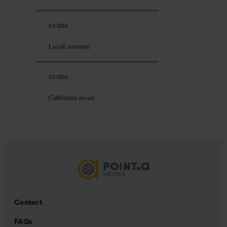
GUIDA
Locali notturni
GUIDA
Caffetterie locali
Contact
FAQs