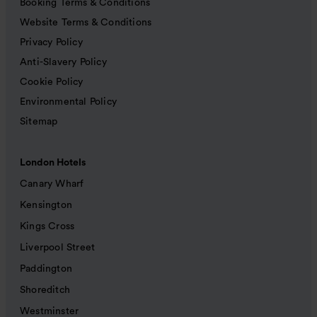
Booking Terms & Conditions
Website Terms & Conditions
Privacy Policy
Anti-Slavery Policy
Cookie Policy
Environmental Policy
Sitemap
London Hotels
Canary Wharf
Kensington
Kings Cross
Liverpool Street
Paddington
Shoreditch
Westminster