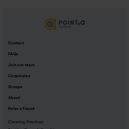
Contact
FAQs
Join our team
Corporates
Groups
About
Refer a friend
Cleaning Practices