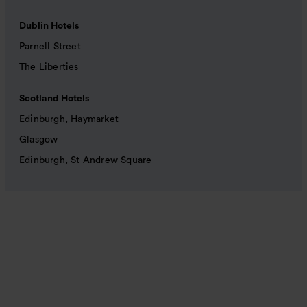
Dublin Hotels
Parnell Street
The Liberties
Scotland Hotels
Edinburgh, Haymarket
Glasgow
Edinburgh, St Andrew Square