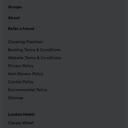
Groups
About
Refer a friend
Cleaning Practices
Booking Terms & Conditions
Website Terms & Conditions
Privacy Policy
Anti-Slavery Policy
Cookie Policy
Environmental Policy
Sitemap
London Hotels
Canary Wharf