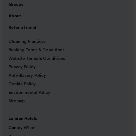
Groups
About
Refer a friend
Cleaning Practices
Booking Terms & Conditions
Website Terms & Conditions
Privacy Policy
Anti-Slavery Policy
Cookie Policy
Environmental Policy
Sitemap
London Hotels
Canary Wharf