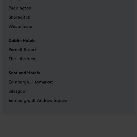
Paddington
Shoreditch
Westminster
Dublin Hotels
Parnell Street
The Liberties
Scotland Hotels
Edinburgh, Haymarket
Glasgow
Edinburgh, St Andrew Square