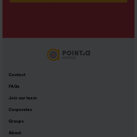
Contact
FAQs
Join our team
Corporates
Groups
About