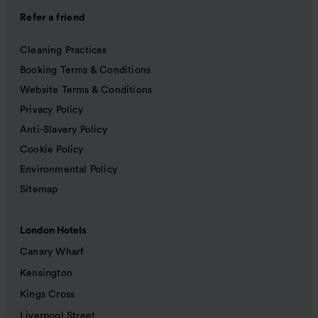
Refer a friend
Cleaning Practices
Booking Terms & Conditions
Website Terms & Conditions
Privacy Policy
Anti-Slavery Policy
Cookie Policy
Environmental Policy
Sitemap
London Hotels
Canary Wharf
Kensington
Kings Cross
Liverpool Street