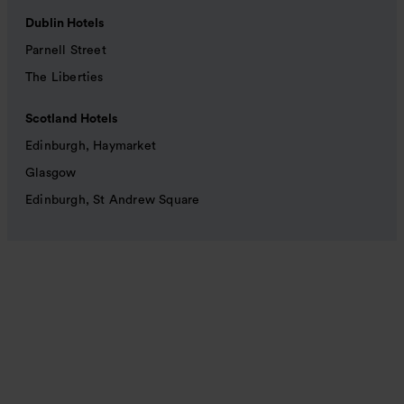
Dublin Hotels
Parnell Street
The Liberties
Scotland Hotels
Edinburgh, Haymarket
Glasgow
Edinburgh, St Andrew Square