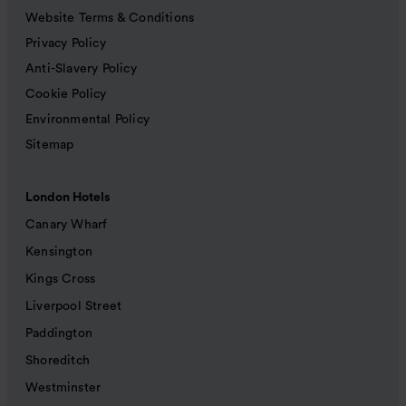
Website Terms & Conditions
Privacy Policy
Anti-Slavery Policy
Cookie Policy
Environmental Policy
Sitemap
London Hotels
Canary Wharf
Kensington
Kings Cross
Liverpool Street
Paddington
Shoreditch
Westminster