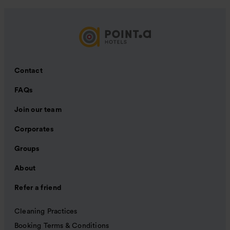
Contact
FAQs
Join our team
Corporates
Groups
About
Refer a friend
Cleaning Practices
Booking Terms & Conditions