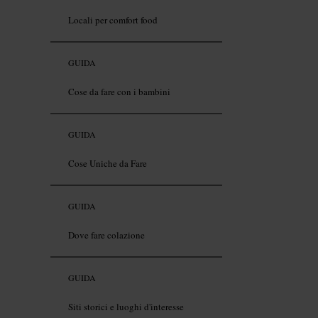
Locali per comfort food
GUIDA
Cose da fare con i bambini
GUIDA
Cose Uniche da Fare
GUIDA
Dove fare colazione
GUIDA
Siti storici e luoghi d'interesse