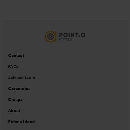
Contact
FAQs
Join our team
Corporates
Groups
About
Refer a friend