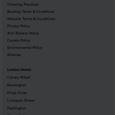
Cleaning Practices
Booking Terms & Conditions
Website Terms & Conditions
Privacy Policy
Anti-Slavery Policy
Cookie Policy
Environmental Policy
Sitemap
London Hotels
Canary Wharf
Kensington
Kings Cross
Liverpool Street
Paddington