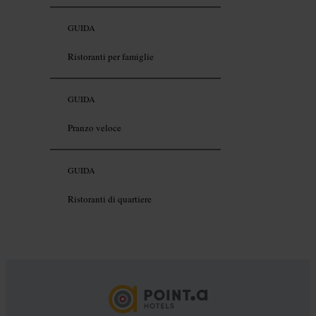
GUIDA
Ristoranti per famiglie
GUIDA
Pranzo veloce
GUIDA
Ristoranti di quartiere