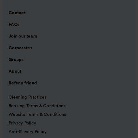
Contact
FAQs
Join our team
Corporates
Groups
About
Refer a friend
Cleaning Practices
Booking Terms & Conditions
Website Terms & Conditions
Privacy Policy
Anti-Slavery Policy