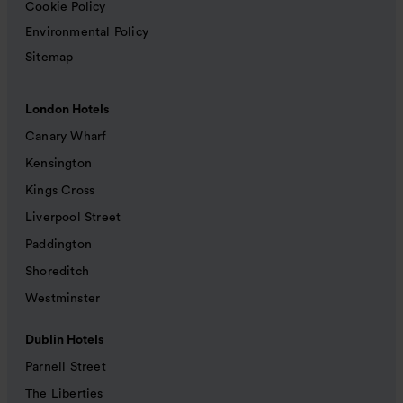
Cookie Policy
Environmental Policy
Sitemap
London Hotels
Canary Wharf
Kensington
Kings Cross
Liverpool Street
Paddington
Shoreditch
Westminster
Dublin Hotels
Parnell Street
The Liberties