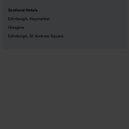
Scotland Hotels
Edinburgh, Haymarket
Glasgow
Edinburgh, St Andrew Square