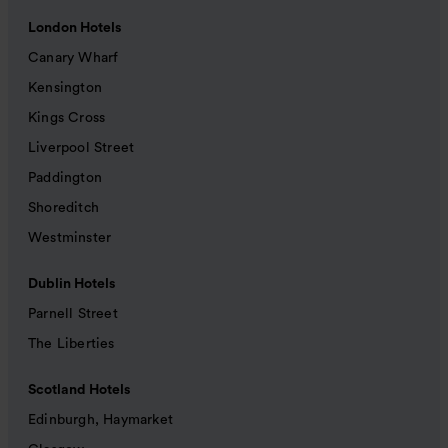
London Hotels
Canary Wharf
Kensington
Kings Cross
Liverpool Street
Paddington
Shoreditch
Westminster
Dublin Hotels
Parnell Street
The Liberties
Scotland Hotels
Edinburgh, Haymarket