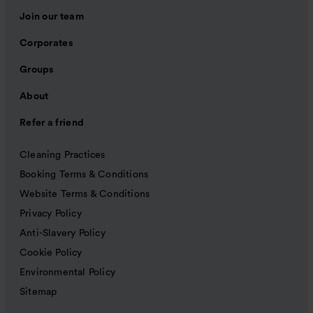
Join our team
Corporates
Groups
About
Refer a friend
Cleaning Practices
Booking Terms & Conditions
Website Terms & Conditions
Privacy Policy
Anti-Slavery Policy
Cookie Policy
Environmental Policy
Sitemap