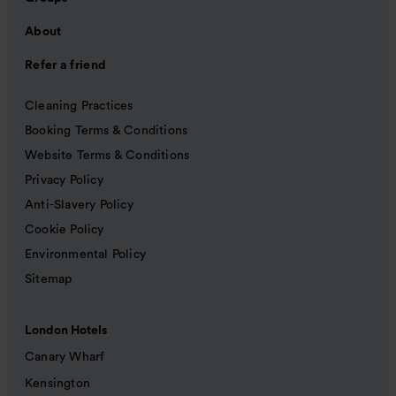
About
Refer a friend
Cleaning Practices
Booking Terms & Conditions
Website Terms & Conditions
Privacy Policy
Anti-Slavery Policy
Cookie Policy
Environmental Policy
Sitemap
London Hotels
Canary Wharf
Kensington