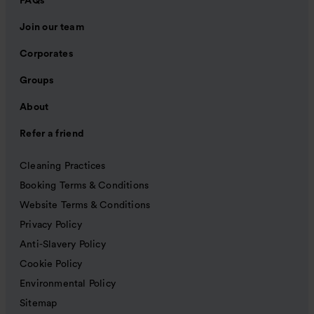
FAQs
Join our team
Corporates
Groups
About
Refer a friend
Cleaning Practices
Booking Terms & Conditions
Website Terms & Conditions
Privacy Policy
Anti-Slavery Policy
Cookie Policy
Environmental Policy
Sitemap