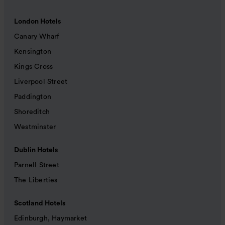
London Hotels
Canary Wharf
Kensington
Kings Cross
Liverpool Street
Paddington
Shoreditch
Westminster
Dublin Hotels
Parnell Street
The Liberties
Scotland Hotels
Edinburgh, Haymarket