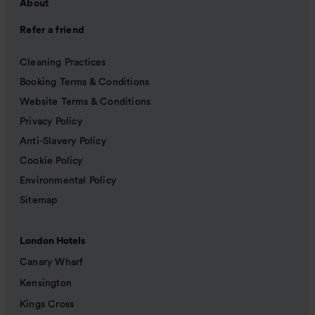
About
Refer a friend
Cleaning Practices
Booking Terms & Conditions
Website Terms & Conditions
Privacy Policy
Anti-Slavery Policy
Cookie Policy
Environmental Policy
Sitemap
London Hotels
Canary Wharf
Kensington
Kings Cross