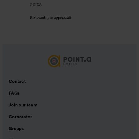
GUIDA
Ristoranti più apprezzati
Contact
FAQs
Join our team
Corporates
Groups