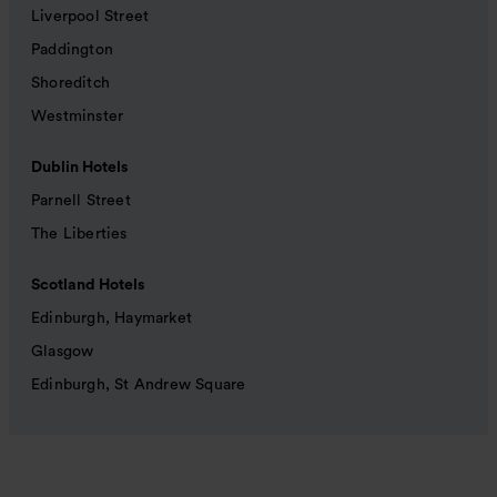
Liverpool Street
Paddington
Shoreditch
Westminster
Dublin Hotels
Parnell Street
The Liberties
Scotland Hotels
Edinburgh, Haymarket
Glasgow
Edinburgh, St Andrew Square