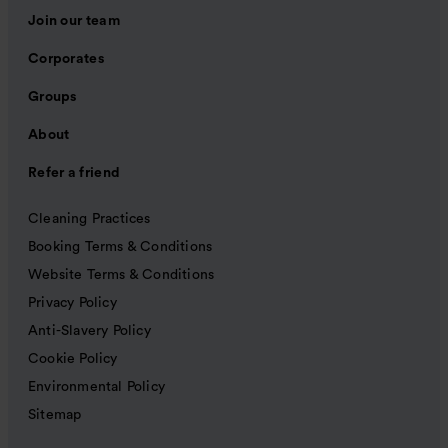
Join our team
Corporates
Groups
About
Refer a friend
Cleaning Practices
Booking Terms & Conditions
Website Terms & Conditions
Privacy Policy
Anti-Slavery Policy
Cookie Policy
Environmental Policy
Sitemap