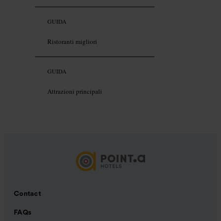
GUIDA
Ristoranti migliori
GUIDA
Attrazioni principali
Contact
FAQs