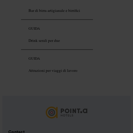
Bar di birra artigianale e birrifici
GUIDA
Drink serali per due
GUIDA
Attrazioni per viaggi di lavoro
Contact