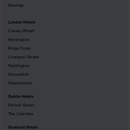
Sitemap
London Hotels
Canary Wharf
Kensington
Kings Cross
Liverpool Street
Paddington
Shoreditch
Westminster
Dublin Hotels
Parnell Street
The Liberties
Scotland Hotels