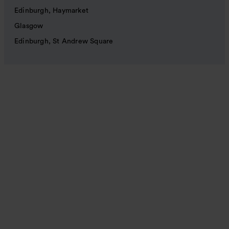
Edinburgh, Haymarket
Glasgow
Edinburgh, St Andrew Square