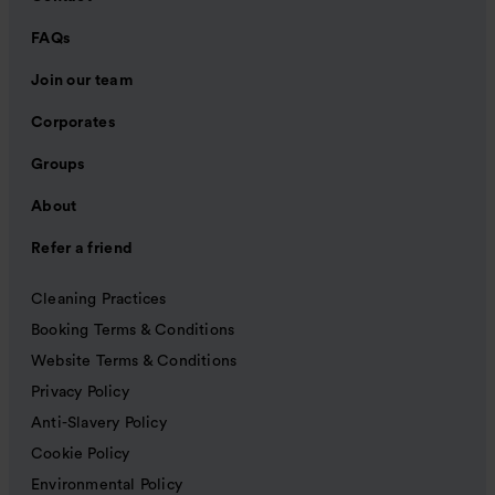
FAQs
Join our team
Corporates
Groups
About
Refer a friend
Cleaning Practices
Booking Terms & Conditions
Website Terms & Conditions
Privacy Policy
Anti-Slavery Policy
Cookie Policy
Environmental Policy