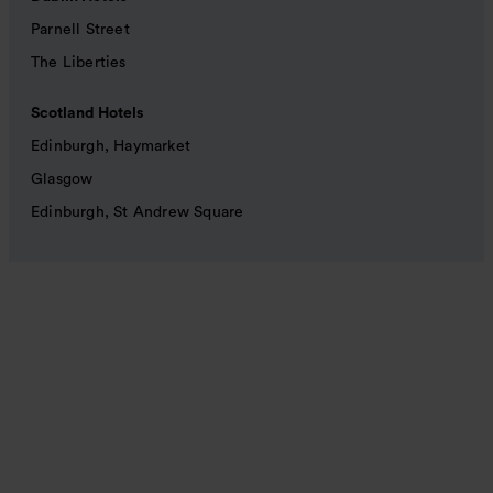
Parnell Street
The Liberties
Scotland Hotels
Edinburgh, Haymarket
Glasgow
Edinburgh, St Andrew Square