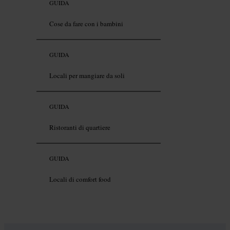
GUIDA
Cose da fare con i bambini
GUIDA
Locali per mangiare da soli
GUIDA
Ristoranti di quartiere
GUIDA
Locali di comfort food