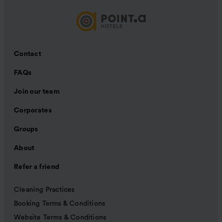
Contact
FAQs
Join our team
Corporates
Groups
About
Refer a friend
Cleaning Practices
Booking Terms & Conditions
Website Terms & Conditions