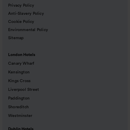
Privacy Policy
Anti-Slavery Policy
Cookie Policy
Environmental Policy
Sitemap
London Hotels
Canary Wharf
Kensington
Kings Cross
Liverpool Street
Paddington
Shoreditch
Westminster
Dublin Hotels