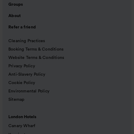
Groups
About
Refer a friend
Cleaning Practices
Booking Terms & Conditions
Website Terms & Conditions
Privacy Policy
Anti-Slavery Policy
Cookie Policy
Environmental Policy
Sitemap
London Hotels
Canary Wharf