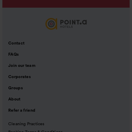
Contact
FAQs
Join our team
Corporates
Groups
About
Refer a friend
Cleaning Practices