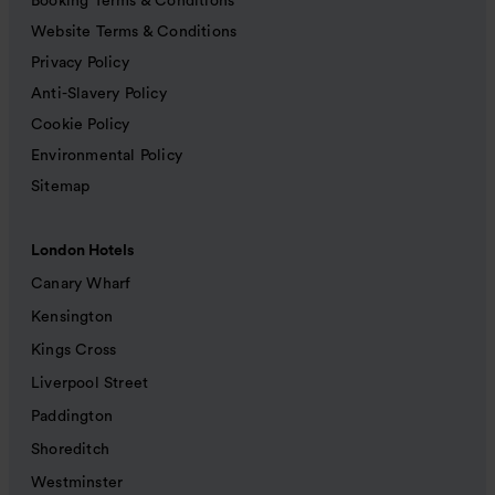
Booking Terms & Conditions
Website Terms & Conditions
Privacy Policy
Anti-Slavery Policy
Cookie Policy
Environmental Policy
Sitemap
London Hotels
Canary Wharf
Kensington
Kings Cross
Liverpool Street
Paddington
Shoreditch
Westminster