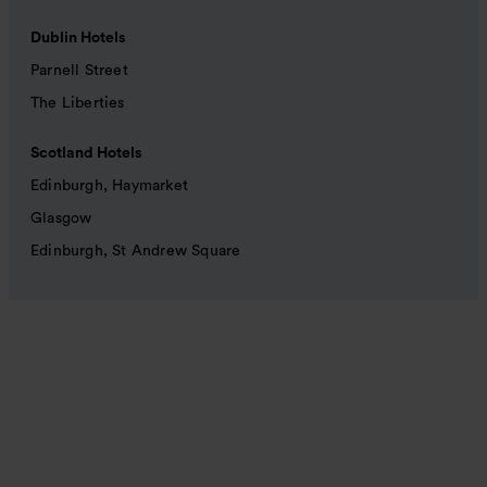
Dublin Hotels
Parnell Street
The Liberties
Scotland Hotels
Edinburgh, Haymarket
Glasgow
Edinburgh, St Andrew Square