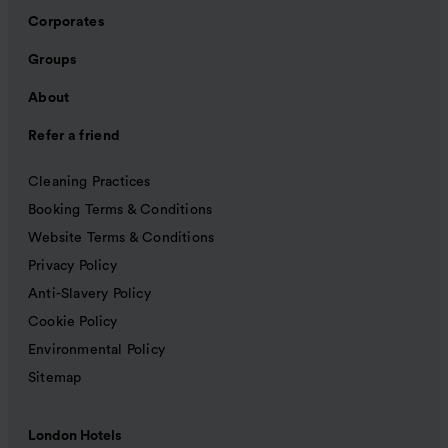
Corporates
Groups
About
Refer a friend
Cleaning Practices
Booking Terms & Conditions
Website Terms & Conditions
Privacy Policy
Anti-Slavery Policy
Cookie Policy
Environmental Policy
Sitemap
London Hotels