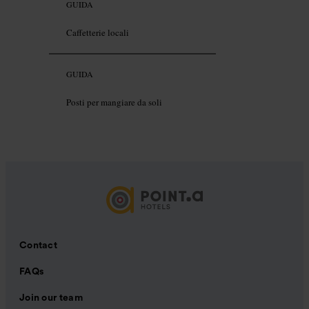
GUIDA
Caffetterie locali
GUIDA
Posti per mangiare da soli
Contact
FAQs
Join our team