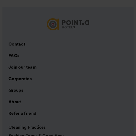
Contact
FAQs
Join our team
Corporates
Groups
About
Refer a friend
Cleaning Practices