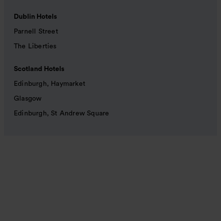
Dublin Hotels
Parnell Street
The Liberties
Scotland Hotels
Edinburgh, Haymarket
Glasgow
Edinburgh, St Andrew Square