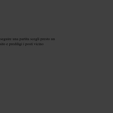
seguire una partita scegli presto un
ito e prediligi i posti vicino