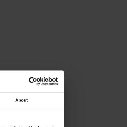
About