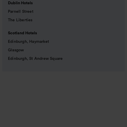
Dublin Hotels
Parnell Street
The Liberties
Scotland Hotels
Edinburgh, Haymarket
Glasgow
Edinburgh, St Andrew Square