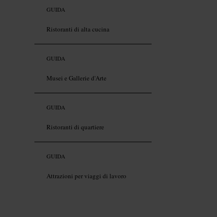
GUIDA
Ristoranti di alta cucina
GUIDA
Musei e Gallerie d'Arte
GUIDA
Ristoranti di quartiere
GUIDA
Attrazioni per viaggi di lavoro