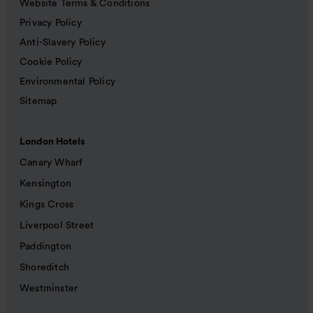
Website Terms & Conditions
Privacy Policy
Anti-Slavery Policy
Cookie Policy
Environmental Policy
Sitemap
London Hotels
Canary Wharf
Kensington
Kings Cross
Liverpool Street
Paddington
Shoreditch
Westminster