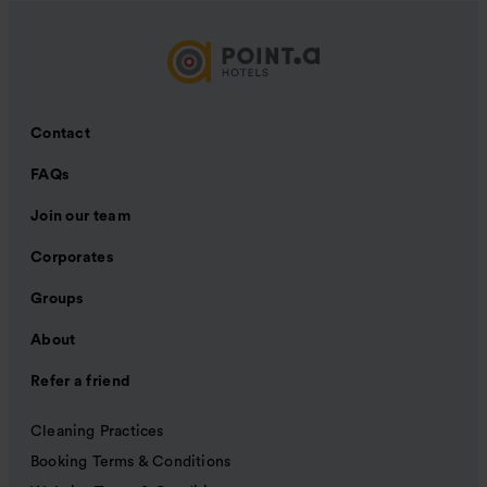
Contact
FAQs
Join our team
Corporates
Groups
About
Refer a friend
Cleaning Practices
Booking Terms & Conditions