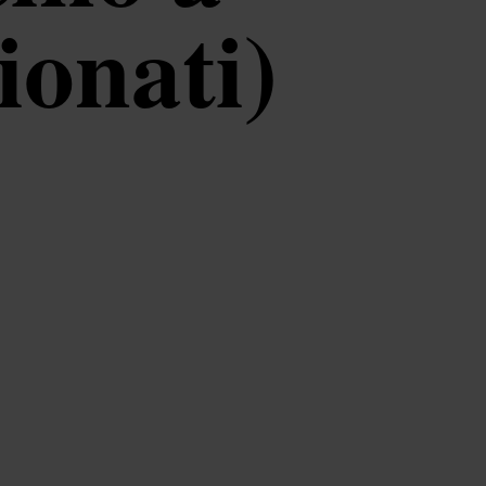
ionati)