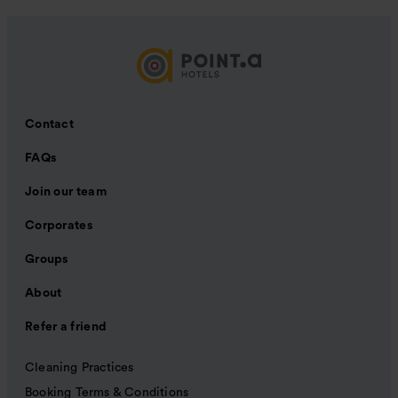
Contact
FAQs
Join our team
Corporates
Groups
About
Refer a friend
Cleaning Practices
Booking Terms & Conditions