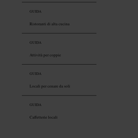
GUIDA
Ristoranti di alta cucina
GUIDA
Attività per coppie
GUIDA
Locali per cenare da soli
GUIDA
Caffetterie locali