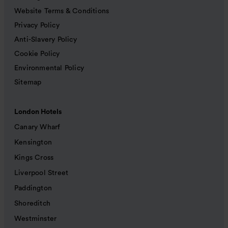
Website Terms & Conditions
Privacy Policy
Anti-Slavery Policy
Cookie Policy
Environmental Policy
Sitemap
London Hotels
Canary Wharf
Kensington
Kings Cross
Liverpool Street
Paddington
Shoreditch
Westminster