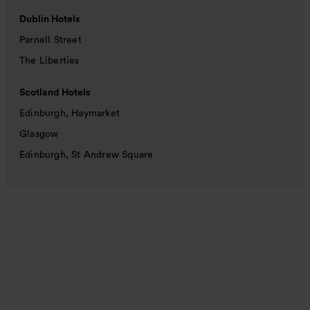
Dublin Hotels
Parnell Street
The Liberties
Scotland Hotels
Edinburgh, Haymarket
Glasgow
Edinburgh, St Andrew Square