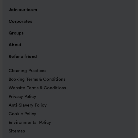
Join our team
Corporates
Groups
About
Refer a friend
Cleaning Practices
Booking Terms & Conditions
Website Terms & Conditions
Privacy Policy
Anti-Slavery Policy
Cookie Policy
Environmental Policy
Sitemap