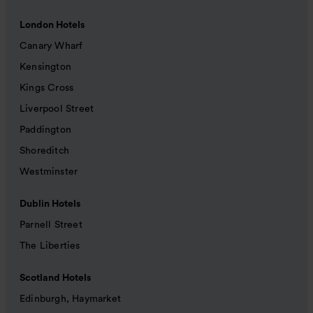
London Hotels
Canary Wharf
Kensington
Kings Cross
Liverpool Street
Paddington
Shoreditch
Westminster
Dublin Hotels
Parnell Street
The Liberties
Scotland Hotels
Edinburgh, Haymarket