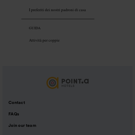
I preferiti dei nostri padroni di casa
GUIDA
Attività per coppie
Contact
FAQs
Join our team