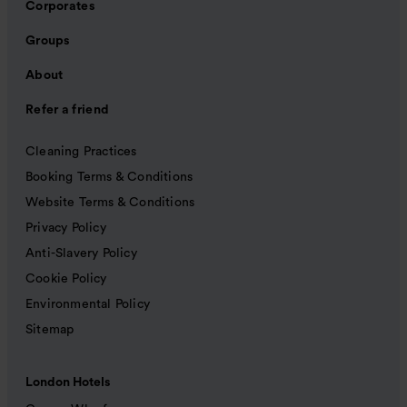
Corporates
Groups
About
Refer a friend
Cleaning Practices
Booking Terms & Conditions
Website Terms & Conditions
Privacy Policy
Anti-Slavery Policy
Cookie Policy
Environmental Policy
Sitemap
London Hotels