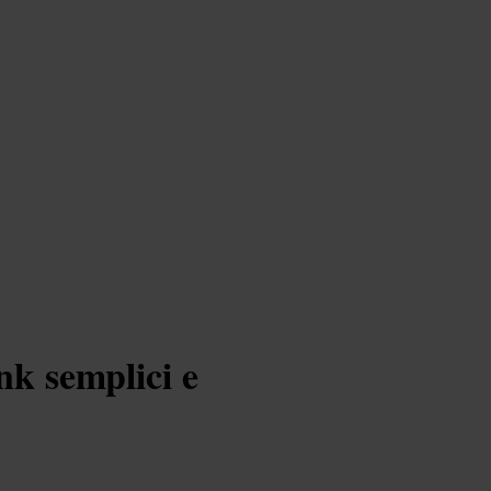
nk semplici e