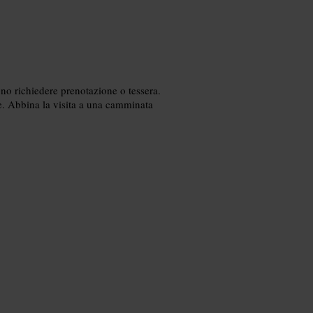
no richiedere prenotazione o tessera.
re. Abbina la visita a una camminata