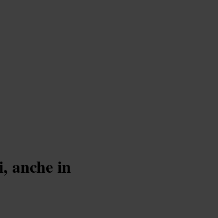
i, anche in