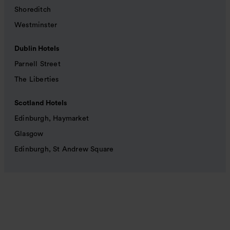
Shoreditch
Westminster
Dublin Hotels
Parnell Street
The Liberties
Scotland Hotels
Edinburgh, Haymarket
Glasgow
Edinburgh, St Andrew Square