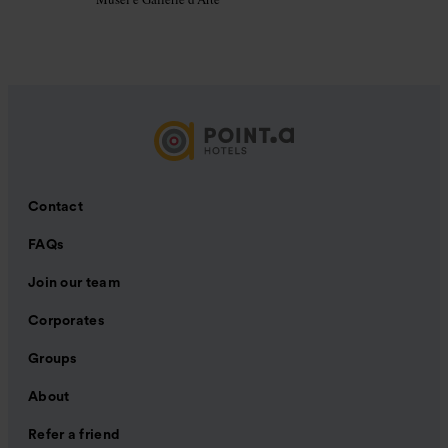
Contact
FAQs
Join our team
Corporates
Groups
About
Refer a friend