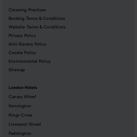
Cleaning Practices
Booking Terms & Conditions
Website Terms & Conditions
Privacy Policy
Anti-Slavery Policy
Cookie Policy
Environmental Policy
Sitemap
London Hotels
Canary Wharf
Kensington
Kings Cross
Liverpool Street
Paddington