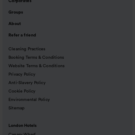
Corporates
Groups
About
Refer a friend
Cleaning Practices
Booking Terms & Conditions
Website Terms & Conditions
Privacy Policy
Anti-Slavery Policy
Cookie Policy
Environmental Policy
Sitemap
London Hotels
Canary Wharf