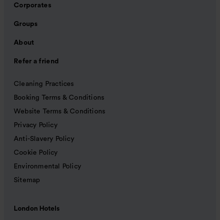
Corporates
Groups
About
Refer a friend
Cleaning Practices
Booking Terms & Conditions
Website Terms & Conditions
Privacy Policy
Anti-Slavery Policy
Cookie Policy
Environmental Policy
Sitemap
London Hotels