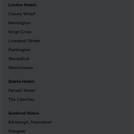
London Hotels
Canary Wharf
Kensington
Kings Cross
Liverpool Street
Paddington
Shoreditch
Westminster
Dublin Hotels
Parnell Street
The Liberties
Scotland Hotels
Edinburgh, Haymarket
Glasgow