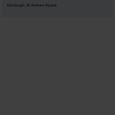
Edinburgh, St Andrew Square