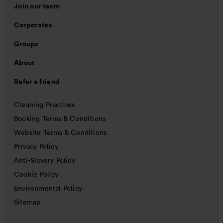
Join our team
Corporates
Groups
About
Refer a friend
Cleaning Practices
Booking Terms & Conditions
Website Terms & Conditions
Privacy Policy
Anti-Slavery Policy
Cookie Policy
Environmental Policy
Sitemap