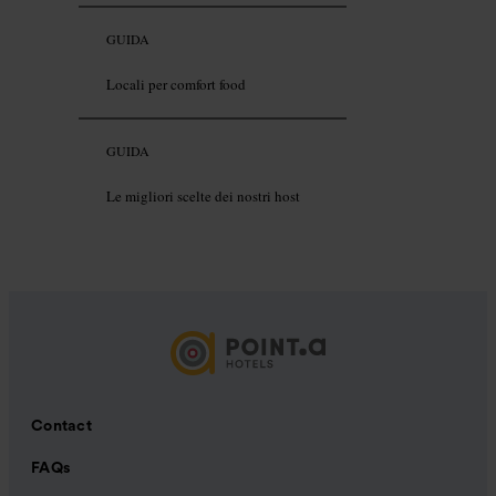
GUIDA
Locali per comfort food
GUIDA
Le migliori scelte dei nostri host
Contact
FAQs