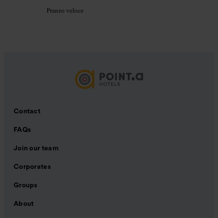
Pranzo veloce
Contact
FAQs
Join our team
Corporates
Groups
About