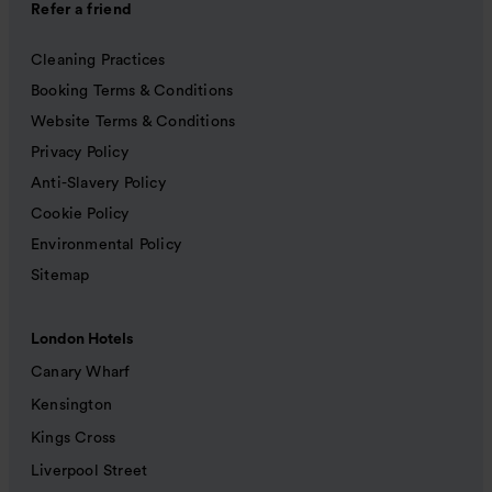
Refer a friend
Cleaning Practices
Booking Terms & Conditions
Website Terms & Conditions
Privacy Policy
Anti-Slavery Policy
Cookie Policy
Environmental Policy
Sitemap
London Hotels
Canary Wharf
Kensington
Kings Cross
Liverpool Street