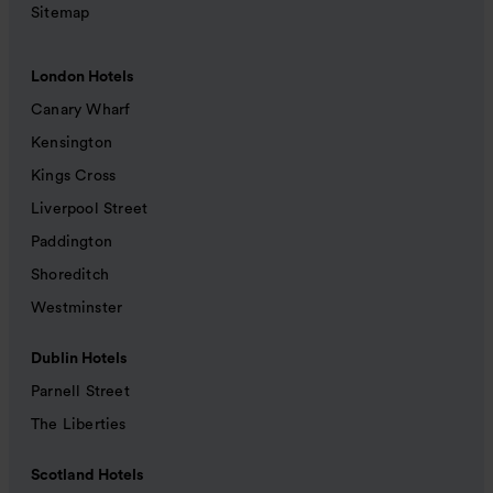
Sitemap
London Hotels
Canary Wharf
Kensington
Kings Cross
Liverpool Street
Paddington
Shoreditch
Westminster
Dublin Hotels
Parnell Street
The Liberties
Scotland Hotels