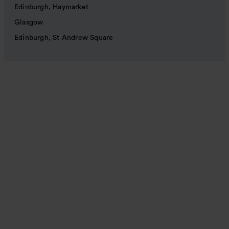
Edinburgh, Haymarket
Glasgow
Edinburgh, St Andrew Square