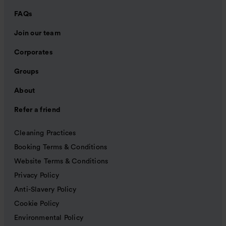
FAQs
Join our team
Corporates
Groups
About
Refer a friend
Cleaning Practices
Booking Terms & Conditions
Website Terms & Conditions
Privacy Policy
Anti-Slavery Policy
Cookie Policy
Environmental Policy