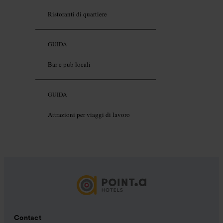
Ristoranti di quartiere
GUIDA
Bar e pub locali
GUIDA
Attrazioni per viaggi di lavoro
Contact