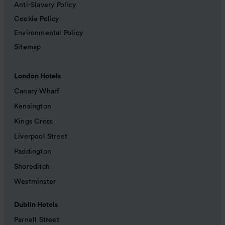
Anti-Slavery Policy
Cookie Policy
Environmental Policy
Sitemap
London Hotels
Canary Wharf
Kensington
Kings Cross
Liverpool Street
Paddington
Shoreditch
Westminster
Dublin Hotels
Parnell Street