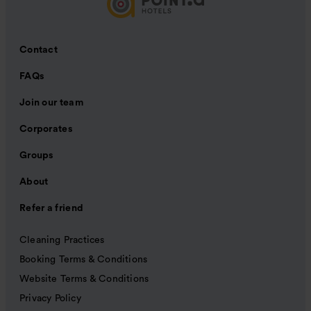
Contact
FAQs
Join our team
Corporates
Groups
About
Refer a friend
Cleaning Practices
Booking Terms & Conditions
Website Terms & Conditions
Privacy Policy