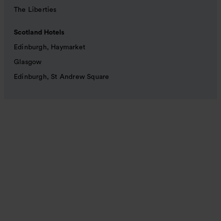
The Liberties
Scotland Hotels
Edinburgh, Haymarket
Glasgow
Edinburgh, St Andrew Square