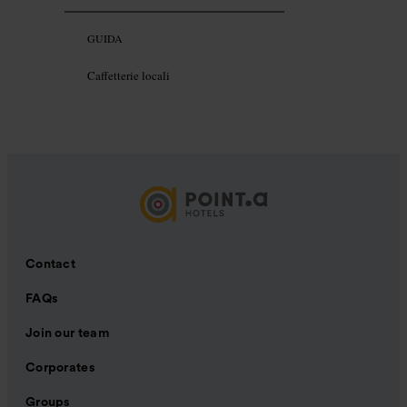
GUIDA
Caffetterie locali
Contact
FAQs
Join our team
Corporates
Groups