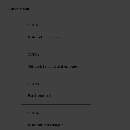
Guide simili
GUIDA
Ristoranti più apprezzati
GUIDA
Siti storici e punti di riferimento
GUIDA
Bar di cocktail
GUIDA
Ristoranti per famiglie