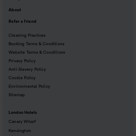
About
Refer a friend
Cleaning Practices
Booking Terms & Conditions
Website Terms & Conditions
Privacy Policy
Anti-Slavery Policy
Cookie Policy
Environmental Policy
Sitemap
London Hotels
Canary Wharf
Kensington