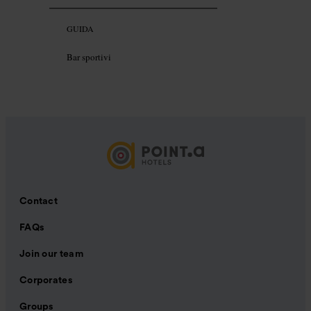
GUIDA
Bar sportivi
Contact
FAQs
Join our team
Corporates
Groups