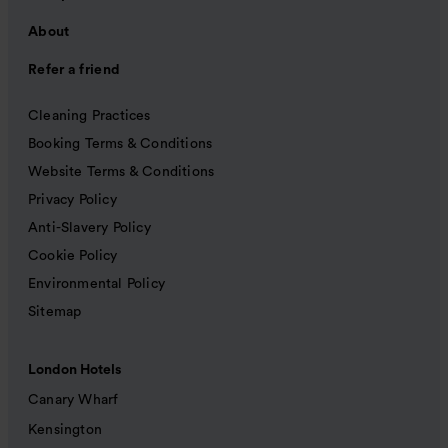
About
Refer a friend
Cleaning Practices
Booking Terms & Conditions
Website Terms & Conditions
Privacy Policy
Anti-Slavery Policy
Cookie Policy
Environmental Policy
Sitemap
London Hotels
Canary Wharf
Kensington