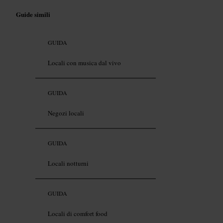
Guide simili
GUIDA
Locali con musica dal vivo
GUIDA
Negozi locali
GUIDA
Locali notturni
GUIDA
Locali di comfort food